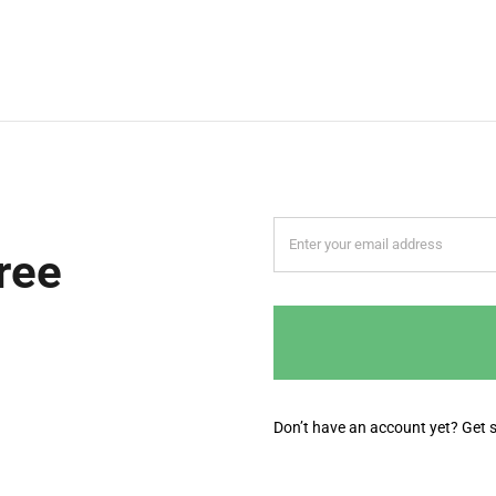
ree
Don’t have an account yet? Get 