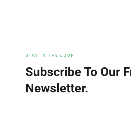
STAY IN THE LOOP
Subscribe To Our F
Newsletter.