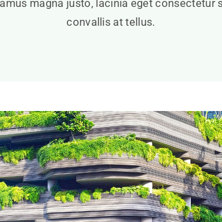
amus magna justo, lacinia eget consectetur 
convallis at tellus.